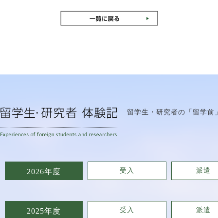
留学生・研究者の「留学前
受入
派遣
2026年度
受入
派遣
2025年度