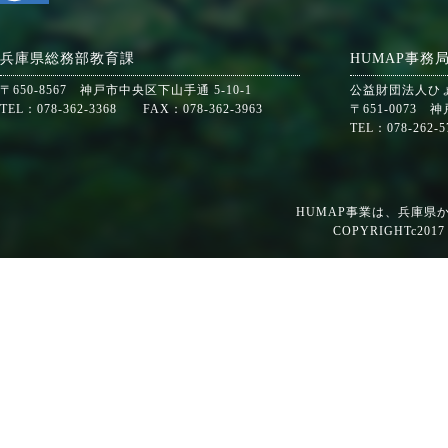
兵庫県総務部教育課
HUMAP事務
〒650-8567 神戸市中央区下山手通 5-10-1
公益財団法人ひ
TEL：078-362-3368 FAX：078-362-3963
〒651-0073
TEL：078-262-
HUMAP事業は、兵庫県
COPYRIGHTc2017