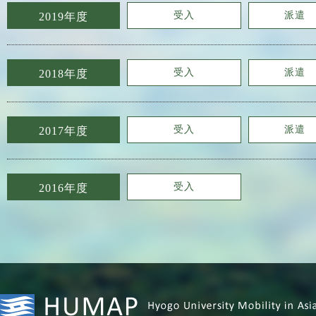
受入
派遣
2019年度
受入
派遣
2018年度
受入
派遣
2017年度
受入
2016年度