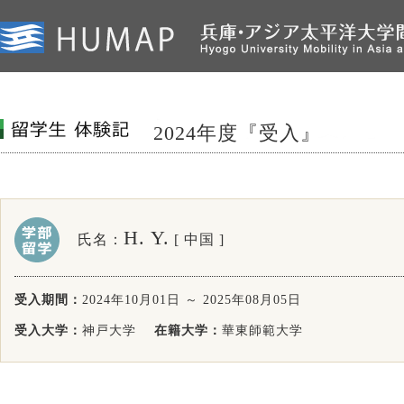
2024年度『受入』
H. Y.
氏名：
[ 中国 ]
受入期間：
2024年10月01日 ～ 2025年08月05日
受入大学：
神戸大学
在籍大学：
華東師範大学