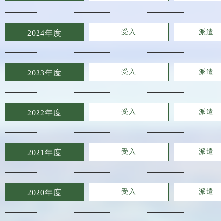
受入
派遣
2024年度
受入
派遣
2023年度
受入
派遣
2022年度
受入
派遣
2021年度
受入
派遣
2020年度