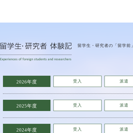
留学生・研究者の「留学前
受入
派遣
2026年度
受入
派遣
2025年度
受入
派遣
2024年度