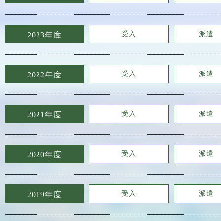
受入
派遣
2023年度
受入
派遣
2022年度
受入
派遣
2021年度
受入
派遣
2020年度
受入
派遣
2019年度