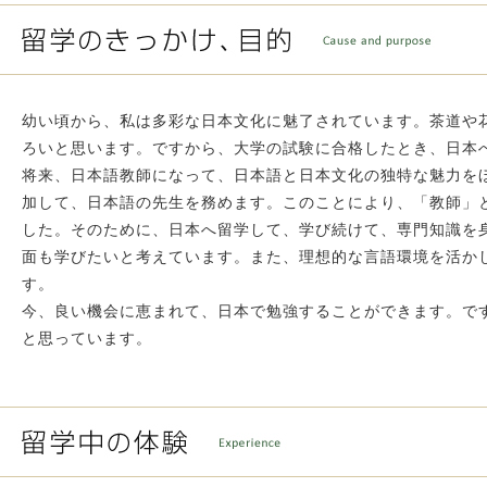
幼い頃から、私は多彩な日本文化に魅了されています。茶道や
ろいと思います。ですから、大学の試験に合格したとき、日本
将来、日本語教師になって、日本語と日本文化の独特な魅力を
加して、日本語の先生を務めます。このことにより、「教師」
した。そのために、日本へ留学して、学び続けて、専門知識を
面も学びたいと考えています。また、理想的な言語環境を活か
す。
今、良い機会に恵まれて、日本で勉強することができます。で
と思っています。