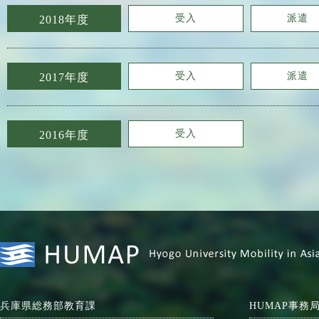
受入
派遣
2018年度
受入
派遣
2017年度
受入
2016年度
兵庫県総務部教育課
HUMAP事務