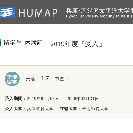
2019年度『受入』
J.Z
氏名：
[ 中国 ]
受入期間：
2019年04月08日 ～ 2020年03月31日
受入大学：
兵庫教育大学
在籍大学：
華南師範大学