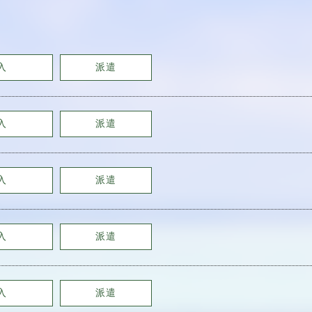
入
派遣
入
派遣
入
派遣
入
派遣
入
派遣