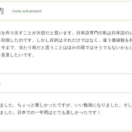
境を作り出すことが大切だと思います。日本語専門の私は日本語の
を目指したのです。しかし目的はそれだけではなく、違う価値観を
。今まで、当たり前だと思うことはほかの国ではそうでもないかも
を見直したいです。
ました。ちょっと難しかったですが、いい勉強になりました。そ
ました。日本での一年間はとても楽しかったです！