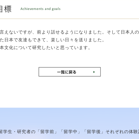
言えないですが、前より話せるようになりました。そして日本人
た日本で友達もできて、楽しい日々を送りました。
本文化について研究したいと思っています。
留学生・研究者の「留学前」「留学中」「留学後」それぞれの体験