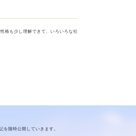
の性格も少し理解できて、いろいろな社
記を随時公開していきます。