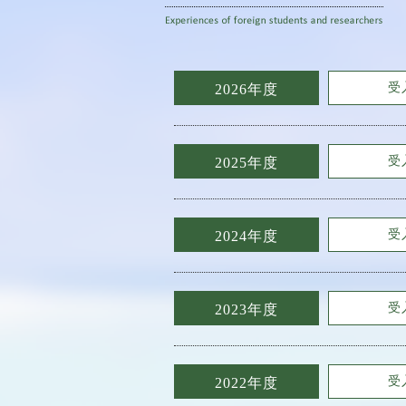
受
2026年度
受
2025年度
受
2024年度
受
2023年度
受
2022年度