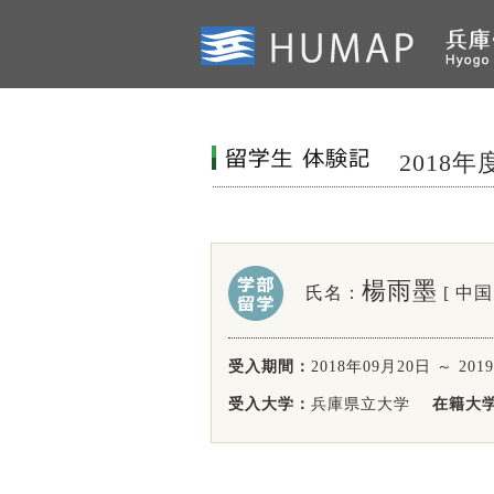
2018
楊雨墨
氏名：
[ 中国 
受入期間：
2018年09月20日 ～ 201
受入大学：
兵庫県立大学
在籍大