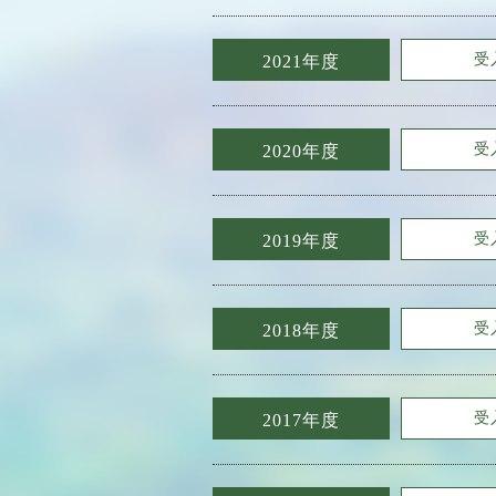
受
2021年度
受
2020年度
受
2019年度
受
2018年度
受
2017年度