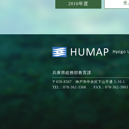
受
2016年度
兵庫県総務部教育課
〒650-8567 神戸市中央区下山手通 5-10-1
TEL：078-362-3368 FAX：078-362-3963