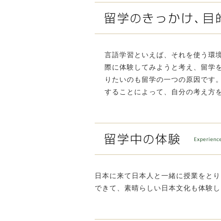
言語学習といえば、それを使う環
際に体験してみようと考え、留学
りたいのも留学の一つの原因です
することによって、自分の考え方
日本に来て日本人と一緒に授業をとり
できて、素晴らしい日本文化も体験し