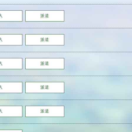
入
派遣
入
派遣
入
派遣
入
派遣
入
派遣