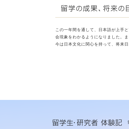
この一年間を通して、日本語が上手と
会現象をわかるようになりました。ま
今は日本文化に関心を持って、将来日